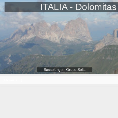
ITALIA - Dolomitas
Sassolungo - Grupo Sella