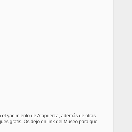
n el yacimiento de Atapuerca, además de otras
ues gratis. Os dejo en link del Museo para que