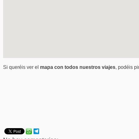
Si queréis ver el
mapa con todos nuestros viajes
, podéis p