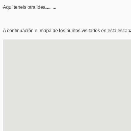
Aquí teneis otra idea.........
A continuación el mapa de los puntos visitados en esta escap