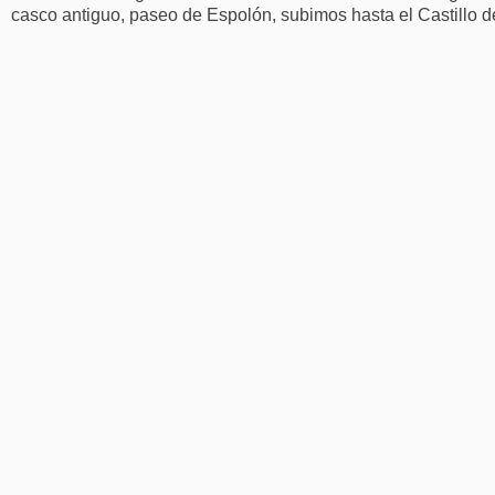
casco antiguo, paseo de Espolón, subimos hasta el Castillo de