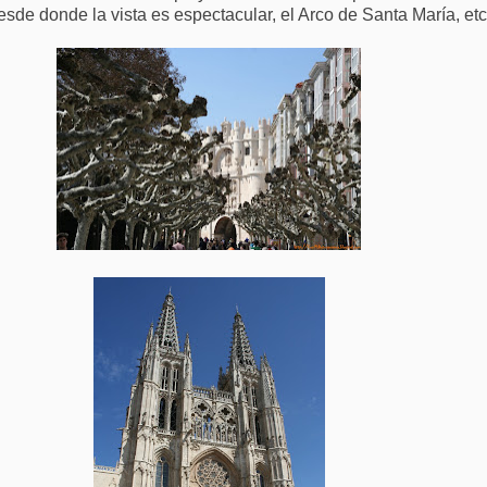
sde donde la vista es espectacular, el Arco de Santa María, etc.