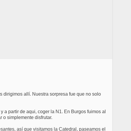
s dirigimos allí. Nuestra sorpresa fue que no solo
 a partir de aqui, coger la N1. En Burgos fuimos al
r o simplemente disfrutar.
santes, así que visitamos la Catedral, paseamos el