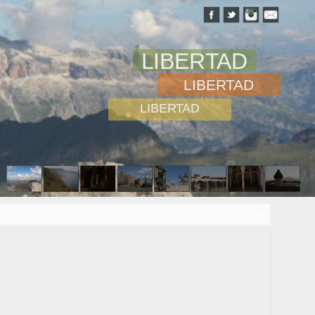
LIBERTAD
LIBERTAD
LIBERTAD
▼