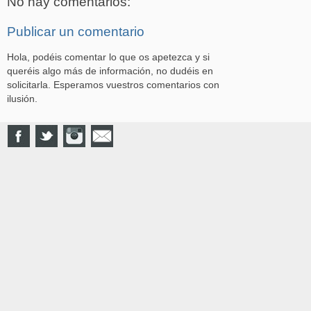
No hay comentarios:
Publicar un comentario
Hola, podéis comentar lo que os apetezca y si
queréis algo más de información, no dudéis en
solicitarla. Esperamos vuestros comentarios con
ilusión.