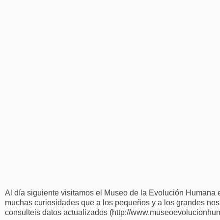
Al día siguiente visitamos el Museo de la Evolución Humana 
muchas curiosidades que a los pequeños y a los grandes nos r
consulteis datos actualizados (http://www.museoevolucionhu