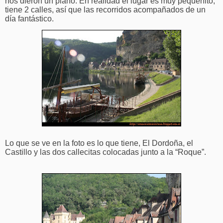
nos dieron un plano. En realidad el lugar es muy pequeñito,
tiene 2 calles, así que las recorridos acompañados de un
día fantástico.
Lo que se ve en la foto es lo que tiene, El Dordoña, el
Castillo y las dos callecitas colocadas junto a la “Roque”.