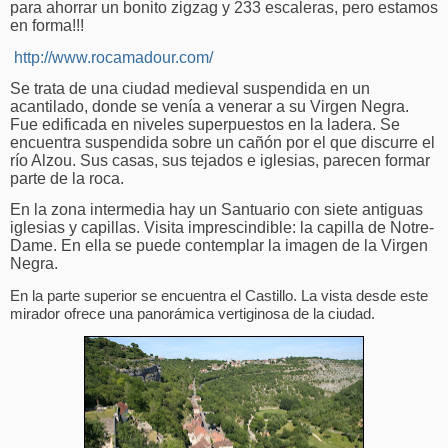
para ahorrar un bonito zigzag y 233 escaleras, pero estamos
en forma!!!
http://www.rocamadour.com/
Se trata de una ciudad medieval suspendida en un
acantilado, donde se venía a venerar a su Virgen Negra.
Fue edificada en niveles superpuestos en la ladera. Se
encuentra suspendida sobre un cañón por el que discurre el
río Alzou. Sus casas, sus tejados e iglesias, parecen formar
parte de la roca.
En la zona intermedia hay un Santuario con siete antiguas
iglesias y capillas. Visita imprescindible: la capilla de Notre-
Dame. En ella se puede contemplar la imagen de la Virgen
Negra.
En la parte superior se encuentra el Castillo. La vista desde este
mirador ofrece una panorámica vertiginosa de la ciudad.