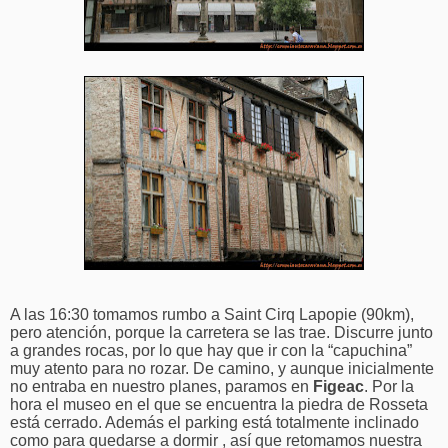
A las 16:30 tomamos rumbo a Saint Cirq Lapopie (90km),
pero atención, porque la carretera se las trae. Discurre junto
a grandes rocas, por lo que hay que ir con la “capuchina”
muy atento para no rozar. De camino, y aunque inicialmente
no entraba en nuestro planes, paramos en
Figeac
. P
or la
hora el museo en el que se encuentra la piedra de Rosseta
está cerrado
. Además el parking está totalmente inclinado
como para quedarse a dormir , así que retomamos nuestra