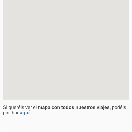
Si queréis ver el
mapa con todos nuestros viajes
, podéis
pinchar
aquí
.