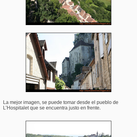
La mejor imagen, se puede tomar desde el pueblo de
L’Hospitalet que se encuentra justo en frente.