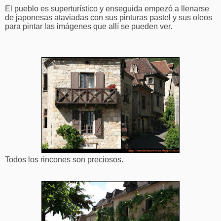
El pueblo es superturístico y enseguida empezó a llenarse
de japonesas ataviadas con sus pinturas pastel y sus oleos
para pintar las imágenes que allí se pueden ver.
Todos los rincones son preciosos.