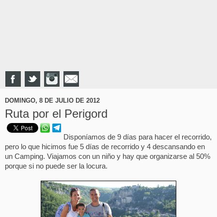
DOMINGO, 8 DE JULIO DE 2012
Ruta por el Perigord
Disponíamos de 9 días para hacer el recorrido,
pero lo que hicimos fue 5 días de recorrido y 4 descansando en
un Camping. Viajamos con un niño y hay que organizarse al 50%
porque si no puede ser la locura.