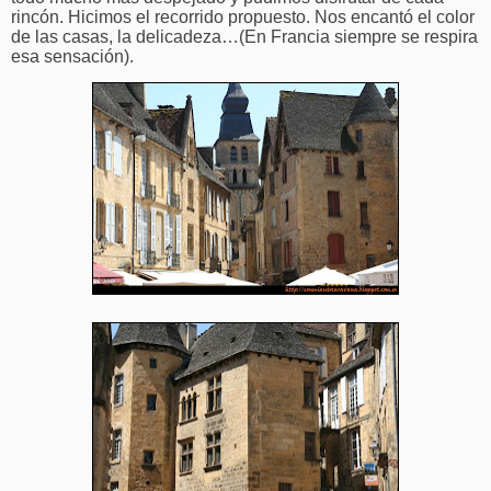
rincón. Hicimos el recorrido propuesto. Nos encantó el color
de las casas, la delicadeza…(En Francia siempre se respira
esa sensación).