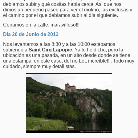
debíamos subir y qué cositas había cerca. Así que nos
dimos un pequeño paseo para ver el molino, las exclusas y
el camino por el que debíamos subir al día siguiente.
Cenamos en la calle, maravilloso!!!
Día 26 de Junio de 2012
Nos levantamos a las 8:30 y a las 10:00 estábamos
subiendo a
Saint Cirq Lapopie
. Ya lo he dicho, pero la
ubicación es una pasada, en un alto desde donde se tiene
una estampa, en este caso, del rio Lot, increíble!!!. Todo muy
cuidado, siempre muy detallistas.