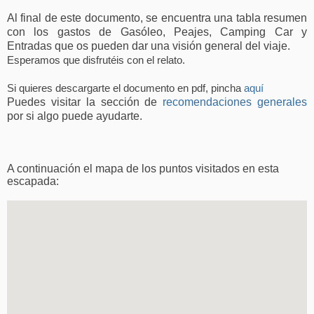
Al final de este documento, se encuentra una tabla resumen
con los gastos de Gasóleo, Peajes, Camping Car y
Entradas que os pueden dar una visión general del viaje.
Esperamos que disfrutéis con el relato.
Si quieres descargarte el documento en pdf, pincha
aquí
Puedes visitar la sección de
recomendaciones generales
por si algo puede ayudarte.
A continuación el mapa de los puntos visitados en esta
escapada: