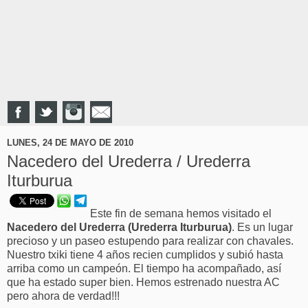
LUNES, 24 DE MAYO DE 2010
Nacedero del Urederra / Urederra
Iturburua
Este fin de semana hemos visitado el
Nacedero del Urederra (Urederra Iturburua)
. Es un lugar
precioso y un paseo estupendo para realizar con chavales.
Nuestro txiki tiene 4 años recien cumplidos y subió hasta
arriba como un campeón. El tiempo ha acompañado, así
que ha estado super bien. Hemos estrenado nuestra AC
pero ahora de verdad!!!