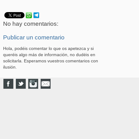
No hay comentarios:
Publicar un comentario
Hola, podéis comentar lo que os apetezca y si
queréis algo más de información, no dudéis en
solicitarla. Esperamos vuestros comentarios con
ilusión.