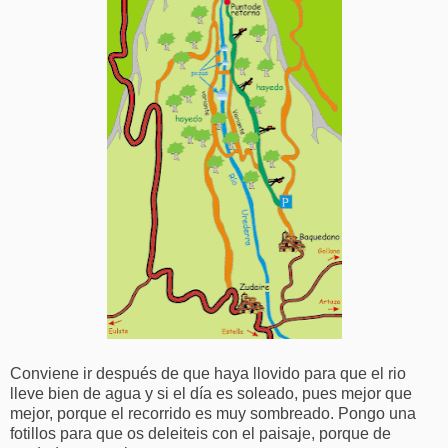
Conviene ir después de que haya llovido para que el rio
lleve bien de agua y si el día es soleado, pues mejor que
mejor, porque el recorrido es muy sombreado. Pongo una
fotillos para que os deleiteis con el paisaje, porque de