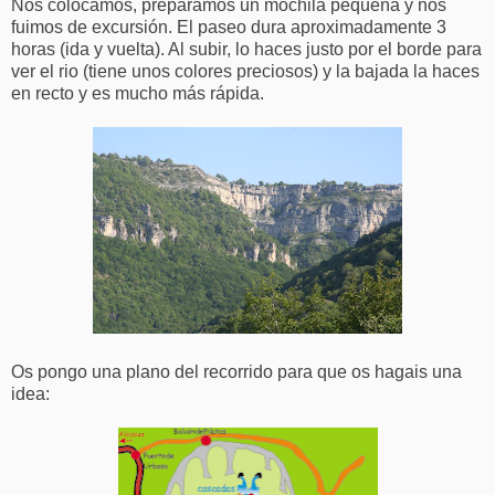
Nos colocamos, preparamos un mochila pequeña y nos
fuimos de excursión. El paseo dura aproximadamente 3
horas (ida y vuelta). Al subir, lo haces justo por el borde para
ver el rio (tiene unos colores preciosos) y la bajada la haces
en recto y es mucho más rápida.
Os pongo una plano del recorrido para que os hagais una
idea: