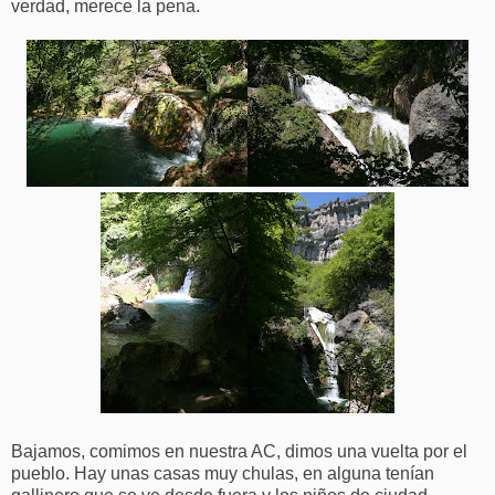
verdad, merece la pena.
Bajamos, comimos en nuestra AC, dimos una vuelta por el
pueblo. Hay unas casas muy chulas, en alguna tenían