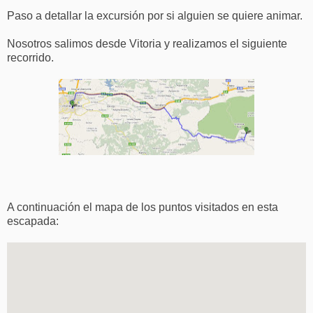
Paso a detallar la excursión por si alguien se quiere animar.
Nosotros salimos desde Vitoria y realizamos el siguiente
recorrido.
A continuación el mapa de los puntos visitados en esta
escapada: