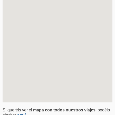
Si queréis ver el
mapa con todos nuestros viajes
, podéis