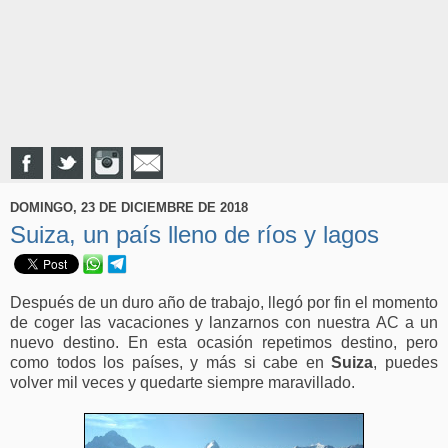
DOMINGO, 23 DE DICIEMBRE DE 2018
Suiza, un país lleno de ríos y lagos
Después de un duro año de trabajo, llegó por fin el momento
de coger las vacaciones y lanzarnos con nuestra AC a un
nuevo destino. En esta ocasión repetimos destino, pero
como todos los países, y más si cabe en
Suiza
, puedes
volver mil veces y quedarte siempre maravillado.