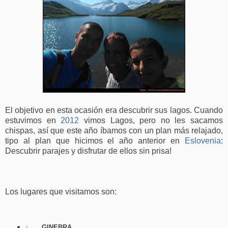
El objetivo en esta ocasión era descubrir sus lagos. Cuando
estuvimos en
2012
vimos Lagos, pero no les sacamos
chispas, así que este año íbamos con un plan más relajado,
tipo al plan que hicimos el año anterior en
Eslovenia
:
Descubrir parajes y disfrutar de ellos sin prisa!
Los lugares que visitamos son:
·
GINEBRA