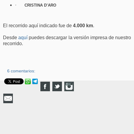
·
CRISTINA D’ARO
El recorrido aquí indicado fue de
4.000 km
.
Desde
aquí
puedes descargar la versión impresa de nuestro
recorrido.
6 comentarios: