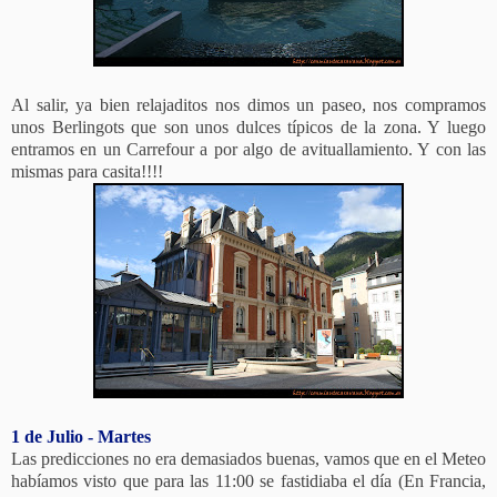
Al salir, ya bien relajaditos nos dimos un paseo, nos compramos
unos Berlingots que son unos dulces típicos de la zona. Y luego
entramos en un Carrefour a por algo de avituallamiento. Y con las
mismas para casita!!!!
1 de Julio - Martes
Las predicciones no era demasiados buenas, vamos que en el Meteo
habíamos visto que para las 11:00 se fastidiaba el día (En Francia,