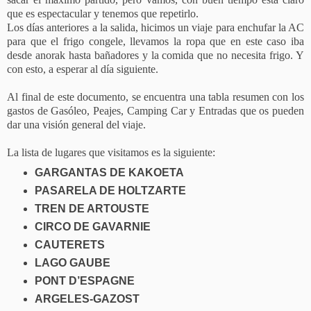
que es espectacular y tenemos que repetirlo.
Los días anteriores a la salida, hicimos un viaje para enchufar la AC
para que el frigo congele, llevamos la ropa que en este caso iba
desde anorak hasta bañadores y la comida que no necesita frigo. Y
con esto, a esperar al día siguiente.
Al final de este documento, se encuentra una tabla resumen con los
gastos de Gasóleo, Peajes, Camping Car y Entradas que os pueden
dar una visión general del viaje.
La lista de lugares que visitamos es la siguiente:
GARGANTAS DE KAKOETA
PASARELA DE HOLTZARTE
TREN DE ARTOUSTE
CIRCO DE GAVARNIE
CAUTERETS
LAGO GAUBE
PONT D’ESPAGNE
ARGELES-GAZOST