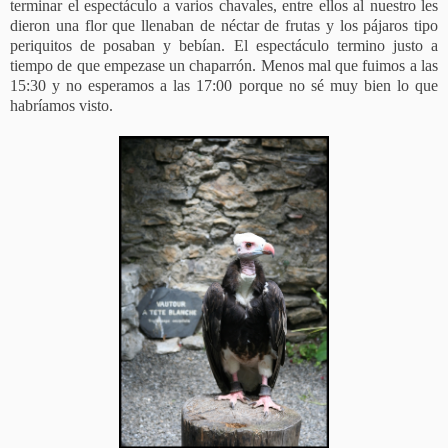
terminar el espectáculo a varios chavales, entre ellos al nuestro les
dieron una flor que llenaban de néctar de frutas y los pájaros tipo
periquitos de posaban y bebían. El espectáculo termino justo a
tiempo de que empezase un chaparrón. Menos mal que fuimos a las
15:30 y no esperamos a las 17:00 porque no sé muy bien lo que
habríamos visto.