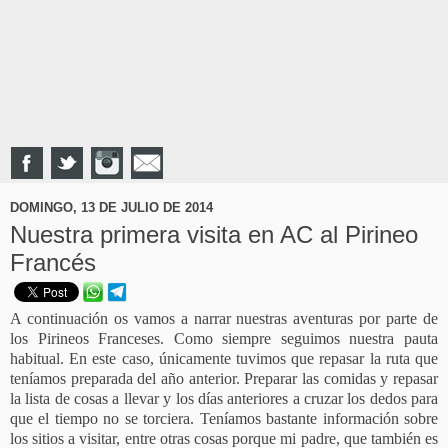
DOMINGO, 13 DE JULIO DE 2014
Nuestra primera visita en AC al Pirineo
Francés
A continuación os vamos a narrar nuestras aventuras por parte de
los Pirineos Franceses. Como siempre seguimos nuestra pauta
habitual. En este caso, únicamente tuvimos que repasar la ruta que
teníamos preparada del año anterior. Preparar las comidas y repasar
la lista de cosas a llevar y los días anteriores a cruzar los dedos para
que el tiempo no se torciera. Teníamos bastante información sobre
los sitios a visitar, entre otras cosas porque mi padre, que también es