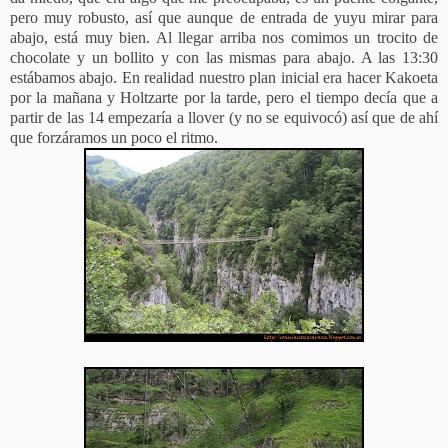
pero muy robusto, así que aunque de entrada de yuyu mirar para
abajo, está muy bien. Al llegar arriba nos comimos un trocito de
chocolate y un bollito y con las mismas para abajo. A las 13:30
estábamos abajo. En realidad nuestro plan inicial era hacer Kakoeta
por la mañana y Holtzarte por la tarde, pero el tiempo decía que a
partir de las 14 empezaría a llover (y no se equivocó) así que de ahí
que forzáramos un poco el ritmo.