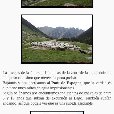
Las ovejas de la foto son las típicas de la zona de las que obtienen
un queso riquísimo que merece la pena probar.
Bajamos y nos acercamos al
Pont de Espagne
, que la verdad es
que tiene unos saltos de agua impresionantes.
Según bajábamos nos encontramos con cientos de chavales de entre
6 y 10 años que subían de excursión al Lago. También subían
andando, así que podéis ver que es una subida asequible.