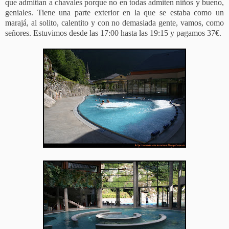
que admitían a chavales porque no en todas admiten niños y bueno,
geniales. Tiene una parte exterior en la que se estaba como un
marajá, al solito, calentito y con no demasiada gente, vamos, como
señores. Estuvimos desde las 17:00 hasta las 19:15 y pagamos 37€.