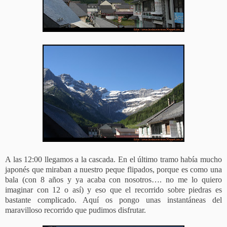
A las 12:00 llegamos a la cascada. En el último tramo había mucho
japonés que miraban a nuestro peque flipados, porque es como una
bala (con 8 años y ya acaba con nosotros…. no me lo quiero
imaginar con 12 o así) y eso que el recorrido sobre piedras es
bastante complicado. Aquí os pongo unas instantáneas del
maravilloso recorrido que pudimos disfrutar.