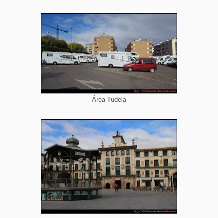
Área Tudela