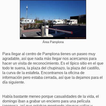
Área Pamplona
Para llegar al centro de Pamplona tienes un paseo muy
agradable, así que nada más llegar nos acercamos para
hacer un visita de reconocimiento. Es el típico sitio en el que
todo te suena, la plaza del chupinazo, la plaza del castillo,
la curva de la estafeta. Encontramos la oficina de
información pero estaba cerrada, así que la dejamos para el
día siguiente.
Había bastante meneo porque casualidades de la vida, el
domingo iban a grabar un encierro para una película
japonesa, así que estaban montando algunas vallas y