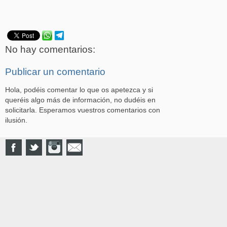
No hay comentarios:
Publicar un comentario
Hola, podéis comentar lo que os apetezca y si
queréis algo más de información, no dudéis en
solicitarla. Esperamos vuestros comentarios con
ilusión.