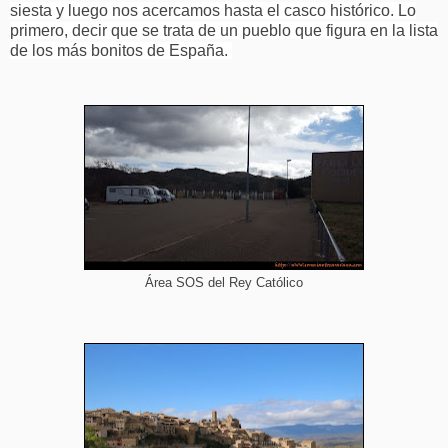
siesta y luego nos acercamos hasta el casco histórico. Lo
primero, decir que se trata de un pueblo que figura en la lista
de los más bonitos de España.
Área SOS del Rey Católico