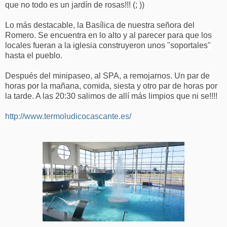
que no todo es un jardín de rosas!!! (; ))
Lo más destacable, la Basílica de nuestra señora del
Romero. Se encuentra en lo alto y al parecer para que los
locales fueran a la iglesia construyeron unos "soportales"
hasta el pueblo.
Después del minipaseo, al SPA, a remojarnos. Un par de
horas por la mañana, comida, siesta y otro par de horas por
la tarde. A las 20:30 salimos de allí más limpios que ni se!!!!
http://www.termoludicocascante.es/