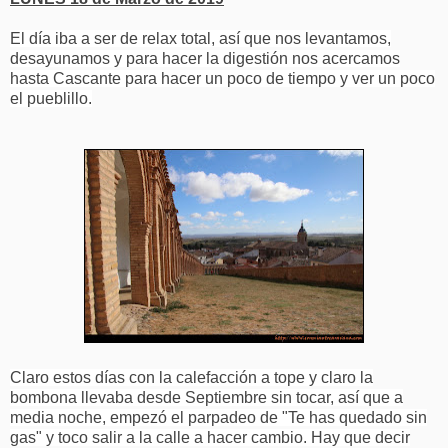
El día iba a ser de relax total, así que nos levantamos,
desayunamos y para hacer la digestión nos acercamos
hasta Cascante para hacer un poco de tiempo y ver un poco
el pueblillo.
Claro estos días con la calefacción a tope y claro la
bombona llevaba desde Septiembre sin tocar, así que a
media noche, empezó el parpadeo de "Te has quedado sin
gas" y toco salir a la calle a hacer cambio. Hay que decir