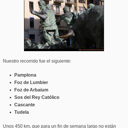
Nuestro recorrido fue el siguiente:
Pamplona
Foz de Lumbier
Foz de Arbaium
Sos del Rey Católico
Cascante
Tudela
Unos 450 km, que para un fin de semana largo no están