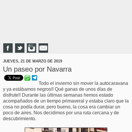
JUEVES, 21 DE MARZO DE 2019
Un paseo por Navarra
Todo el invierno sin mover la autocaravana
y ya estábamos negros!! Qué ganas de unos días de
disfrute!! Durante las últimas semanas hemos estado
acompañados de un tiempo primaveral y estaba claro que la
cosa no podía durar, pero bueno, la cosa era cambiar un
poco de aires. Nos decidimos por una ruta cercana y de
descubrimiento.