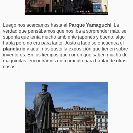
Luego nos acercamos hasta el
Parque Yamaguchi
. La
verdad que pensábamos que nos iba a sorprender más, se
suponía que tenía mucho ambiente japonés y bueno, algo
había pero no era para tanto. Justo a lado se encuentra el
planetario
y aquí, nos gustó la exposición que tienen sobre
inventores. En los tiempos que corren que saben mucho de
maquinitas, encontramos un momento para hablar de otras
cosas.