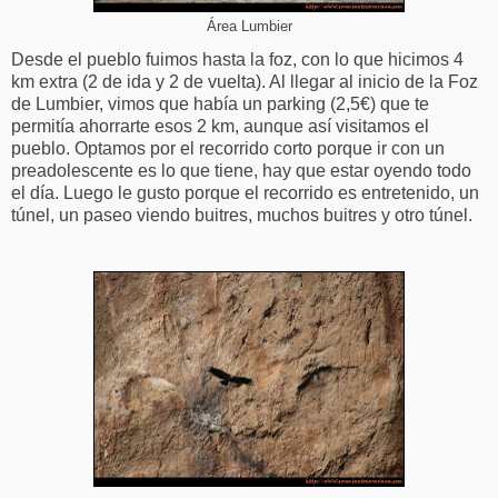
Área Lumbier
Desde el pueblo fuimos hasta la foz, con lo que hicimos 4
km extra (2 de ida y 2 de vuelta). Al llegar al inicio de la Foz
de Lumbier, vimos que había un parking (2,5€) que te
permitía ahorrarte esos 2 km, aunque así visitamos el
pueblo. Optamos por el recorrido corto porque ir con un
preadolescente es lo que tiene, hay que estar oyendo todo
el día. Luego le gusto porque el recorrido es entretenido, un
túnel, un paseo viendo buitres, muchos buitres y otro túnel.