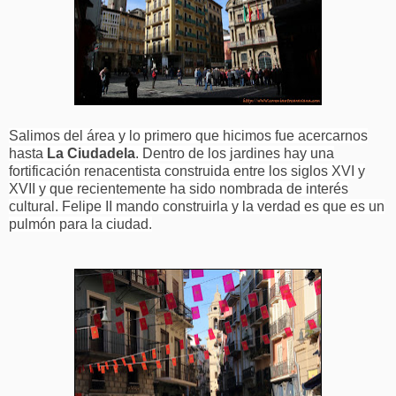
Salimos del área y lo primero que hicimos fue acercarnos
hasta
La Ciudadela
. Dentro de los jardines hay una
fortificación renacentista construida entre los siglos XVI y
XVII y que recientemente ha sido nombrada de interés
cultural. Felipe II mando construirla y la verdad es que es un
pulmón para la ciudad.