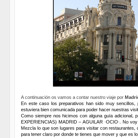
A continuación os vamos a contar nuestro viaje por
Madri
En este caso los preparativos han sido muy sencillos
estuviera bien comunicada para poder hacer nuestras visi
Como siempre nos hicimos con alguna guía adicional,
EXPERIENCIAS) MADRID – AGUILAR ·OCIO·. No voy a dec
Mezcla lo que son lugares para visitar con restaurantes,
para tener claro por donde te tienes que mover y que es l