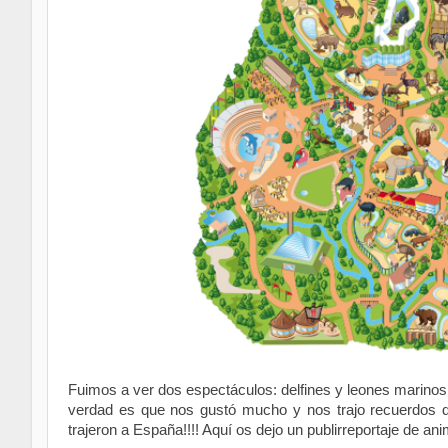
Fuimos a ver dos espectáculos: delfines y leones marinos
verdad es que nos gustó mucho y nos trajo recuerdos 
trajeron a España!!!! Aquí os dejo un publirreportaje de ani