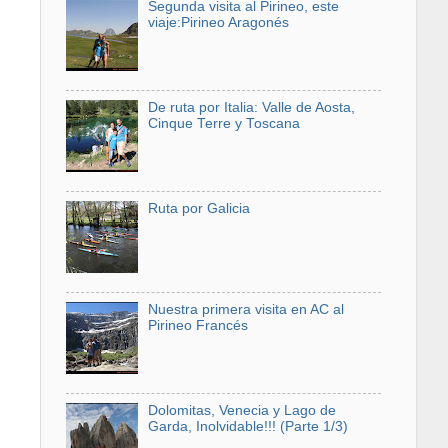
Segunda visita al Pirineo, este
viaje:Pirineo Aragonés
De ruta por Italia: Valle de Aosta,
Cinque Terre y Toscana
Ruta por Galicia
Nuestra primera visita en AC al
Pirineo Francés
Dolomitas, Venecia y Lago de
Garda, Inolvidable!!! (Parte 1/3)