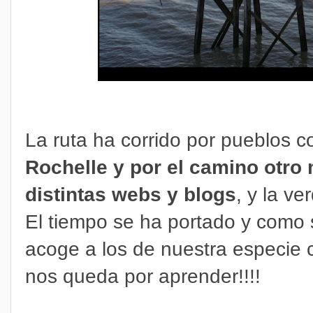
La ruta ha corrido por pueblos 
Rochelle y por el camino otro
distintas webs y blogs
, y la v
El tiempo se ha portado y como 
acoge a los de nuestra especie 
nos queda por aprender!!!!