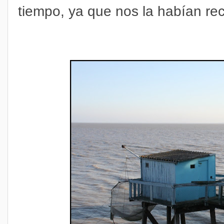
tiempo, ya que nos la habían r