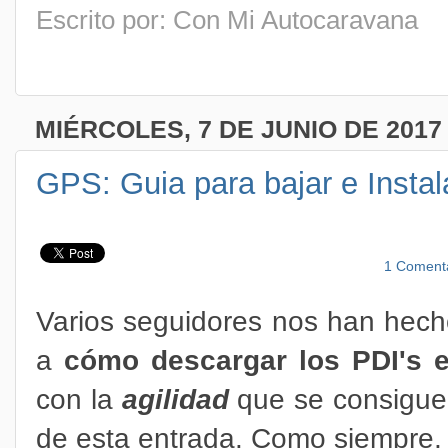
Escrito por: Con Mi Autocaravana
MIÉRCOLES, 7 DE JUNIO DE 2017
GPS: Guia para bajar e Insta
1 Coment
Varios seguidores nos han hech
a
cómo descargar los PDI's 
con la
agilidad
que se consigue 
de esta entrada. Como siempre,