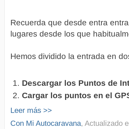
Recuerda que desde entra entr
lugares desde los que habitualm
Hemos dividido la entrada en do
Descargar los Puntos de In
Cargar los puntos en el GP
Leer más >>
Con Mi Autocaravana
, Actualizado 