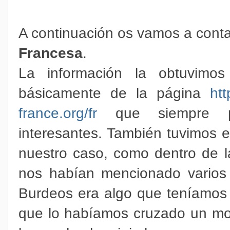
A continuación os vamos a conta
Francesa
.
La información la obtuvimos
básicamente de la página
htt
france.org/fr
que siempre pr
interesantes. También tuvimos e
nuestro caso, como dentro de l
nos habían mencionado varios l
Burdeos era algo que teníamos
que lo habíamos cruzado un mo