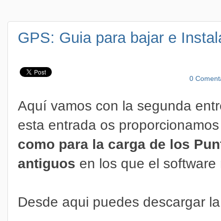
GPS: Guia para bajar e Insta
0 Coment
Aquí vamos con la segunda entr
esta entrada os proporcionamos
como para la carga de los Pun
antiguos
en los que el software
Desde aqui puedes descargar la