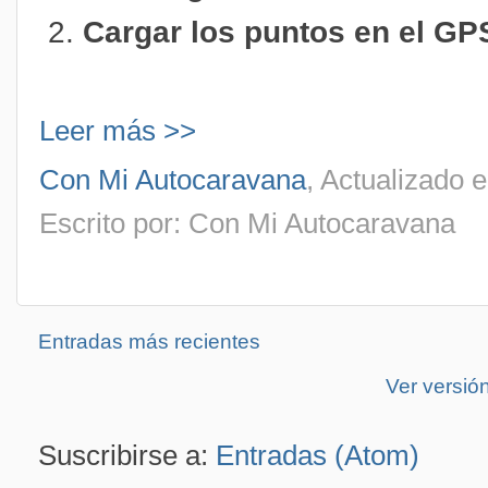
Cargar los puntos en el GP
Leer más >>
Con Mi Autocaravana
, Actualizado 
Escrito por: Con Mi Autocaravana
Entradas más recientes
Ver versió
Suscribirse a:
Entradas (Atom)