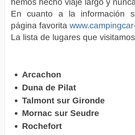
hemos hecho viaje largo y nunc
En cuanto a la información 
página favorita
www.campingcar-
La lista de lugares que visitamos
Arcachon
Duna de Pilat
Talmont sur Gironde
Mornac sur Seudre
Rochefort