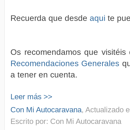
Recuerda que desde
aqui
te pue
Os recomendamos que visitéis d
Recomendaciones Generales
qu
a tener en cuenta.
Leer más >>
Con Mi Autocaravana
, Actualizado 
Escrito por: Con Mi Autocaravana