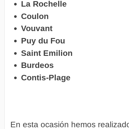
La Rochelle
Coulon
Vouvant
Puy du Fou
Saint Emilion
Burdeos
Contis-Plage
En esta ocasión hemos realizad