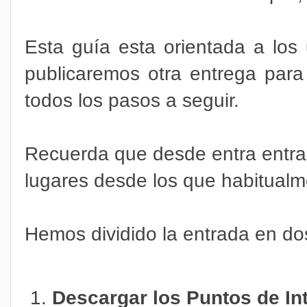
Esta guía esta orientada a los
publicaremos otra entrega para
todos los pasos a seguir.
Recuerda que desde entra entr
lugares desde los que habitualm
Hemos dividido la entrada en do
Descargar los Puntos de In