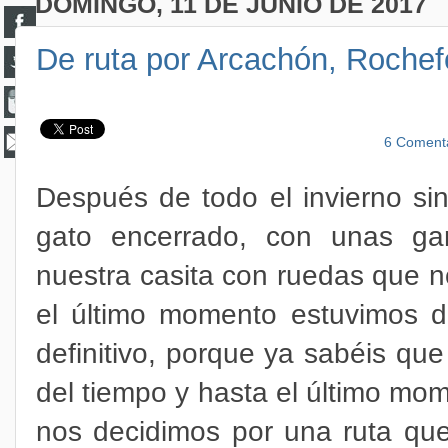
DOMINGO, 11 DE JUNIO DE 2017
De ruta por Arcachón, Rochef
6 Coment
Después de todo el invierno si
gato encerrado, con unas gan
nuestra casita con ruedas que n
el último momento estuvimos d
definitivo, porque ya sabéis q
del tiempo y hasta el último mo
nos decidimos por una ruta qu