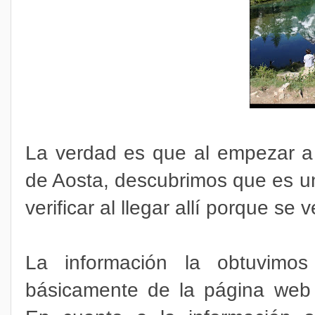
La verdad es que al empezar a 
de Aosta, descubrimos que es u
verificar al llegar allí porque se
La información la obtuvimos
básicamente de la página web