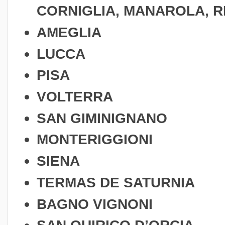
CORNIGLIA, MANAROLA, 
AMEGLIA
LUCCA
PISA
VOLTERRA
SAN GIMINIGNANO
MONTERIGGIONI
SIENA
TERMAS DE SATURNIA
BAGNO VIGNONI