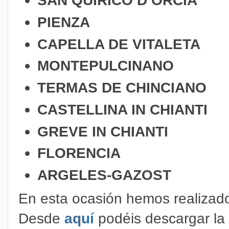
SAN QUIRICO D’ORCIA
PIENZA
CAPELLA DE VITALETA
MONTEPULCINANO
TERMAS DE CHINCIANO
CASTELLINA IN CHIANTI
GREVE IN CHIANTI
FLORENCIA
ARGELES-GAZOST
En esta ocasión hemos realizad
Desde
aquí
podéis descargar la