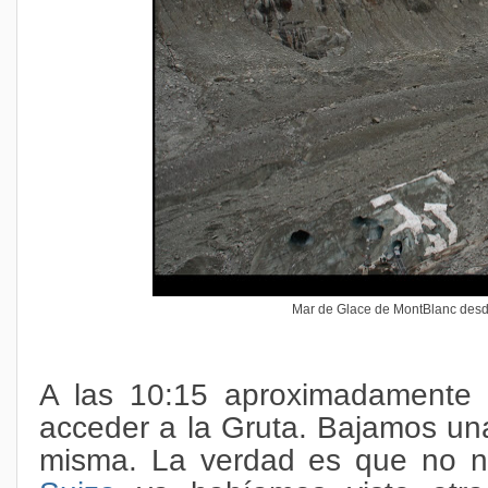
Mar de Glace de MontBlanc desd
A las 10:15 aproximadamente l
acceder a la Gruta. Bajamos un
misma. La verdad es que no 