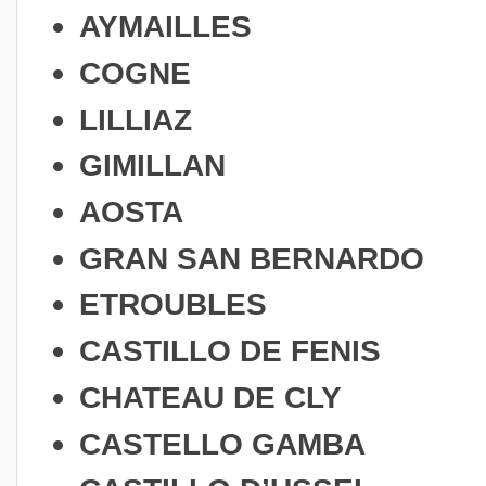
AYMAILLES
COGNE
LILLIAZ
GIMILLAN
AOSTA
GRAN SAN BERNARDO
ETROUBLES
CASTILLO DE FENIS
CHATEAU DE CLY
CASTELLO GAMBA