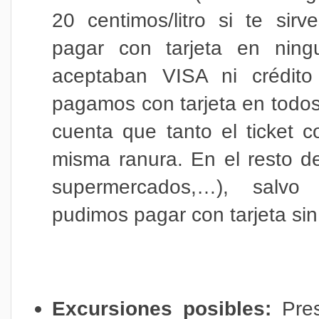
20 centimos/litro si te si
pagar con tarjeta en nin
aceptaban VISA ni crédito
pagamos con tarjeta en todos
cuenta que tanto el ticket c
misma ranura. En el resto de 
supermercados,…), salvo
pudimos pagar con tarjeta si
Excursiones posibles:
Pre