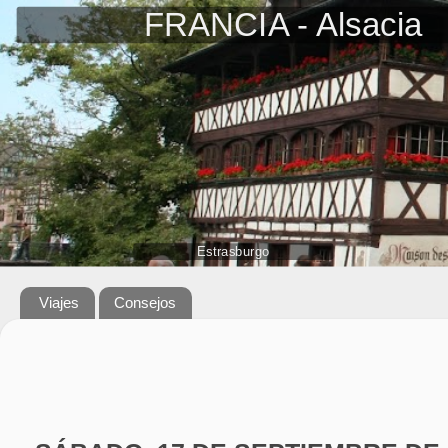
Viajes
Consejos