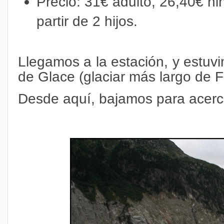
Precio: 31€ adulto, 26,40€ n
partir de 2 hijos.
Llegamos a la estación, y estuvi
de Glace (glaciar más largo de F
Desde aquí, bajamos para acerc