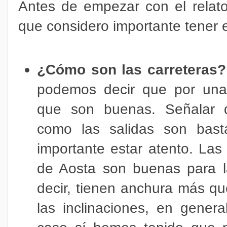
Antes de empezar con el relato
que considero importante tener 
¿Cómo son las carreteras
podemos decir que por una 
que son buenas. Señalar q
como las salidas son bast
importante estar atento.
Las 
de Aosta son buenas para l
decir, tienen anchura más que
las inclinaciones, en gener