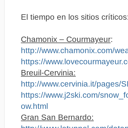
El tiempo en los sitios críticos
Chamonix – Courmayeur
:
http://www.chamonix.com/wea
https://www.lovecourmayeur.
Breuil-Cervinia:
http://www.cervinia.it/page
https://www.j2ski.com/snow_fo
ow.html
Gran San Bernardo: