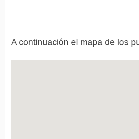
A continuación el mapa de los p