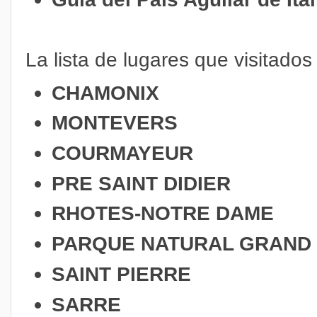
La lista de lugares que visitados
CHAMONIX
MONTEVERS
COURMAYEUR
PRE SAINT DIDIER
RHOTES-NOTRE DAME
PARQUE NATURAL GRAND
SAINT PIERRE
SARRE