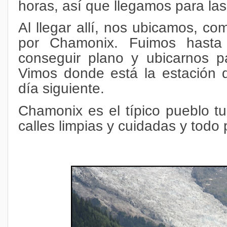
horas, así que llegamos para las
Al llegar allí, nos ubicamos, c
por Chamonix. Fuimos hasta 
conseguir plano y ubicarnos pa
Vimos donde está la estación 
día siguiente.
Chamonix es el típico pueblo tur
calles limpias y cuidadas y tod