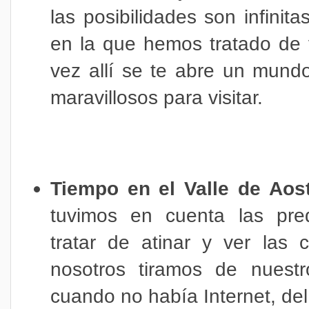
las posibilidades son infinit
en la que hemos tratado de 
vez allí se te abre un mundo
maravillosos para visitar.
Tiempo en el Valle de Aos
tuvimos en cuenta las pred
tratar de atinar y ver las
nosotros tiramos de nuest
cuando no había Internet, del