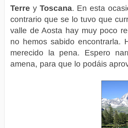
Terre
y
Toscana
. En esta ocas
contrario que se lo tuvo que cur
valle de Aosta hay muy poco re
no hemos sabido encontrarla. 
merecido la pena. Espero nar
amena, para que lo podáis apro