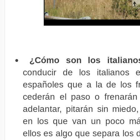
¿Cómo son los italiano
conducir de los italianos
españoles que a la de los fr
cederán el paso o frenarán 
adelantar, pitarán sin miedo
en los que van un poco más
ellos es algo que separa los d