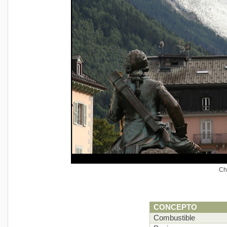
Ch
CONCEPTO
Combustible