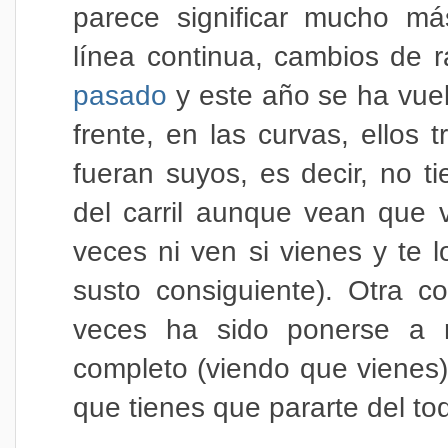
parece significar mucho má
línea continua, cambios de r
pasado
y este año se ha vuel
frente, en las curvas, ellos 
fueran suyos, es decir, no t
del carril aunque vean que 
veces ni ven si vienes y te l
susto consiguiente). Otra 
veces ha sido ponerse a ma
completo (viendo que vienes)
que tienes que pararte del tod