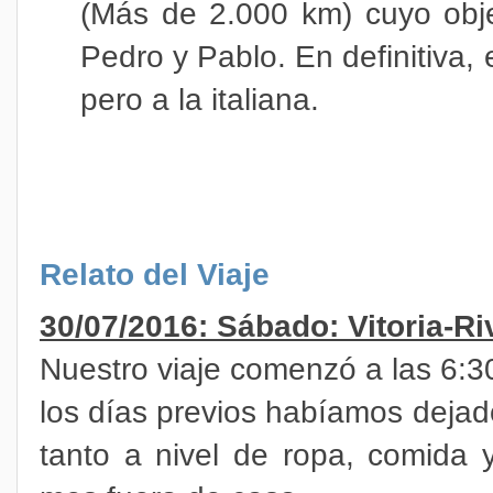
(Más de 2.000 km) cuyo obje
Pedro y Pablo. En definitiva
pero a la italiana.
Relato del Viaje
30/07/2016: Sábado: Vitoria-Ri
Nuestro viaje comenzó a las 6:
los días previos habíamos deja
tanto a nivel de ropa, comida 