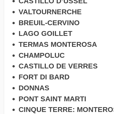
CASTILLO D’USSEL
VALTOURNERCHE
BREUIL-CERVINO
LAGO GOILLET
TERMAS MONTEROSA
CHAMPOLUC
CASTILLO DE VERRES
FORT DI BARD
DONNAS
PONT SAINT MARTI
CINQUE TERRE:
MONTEROS