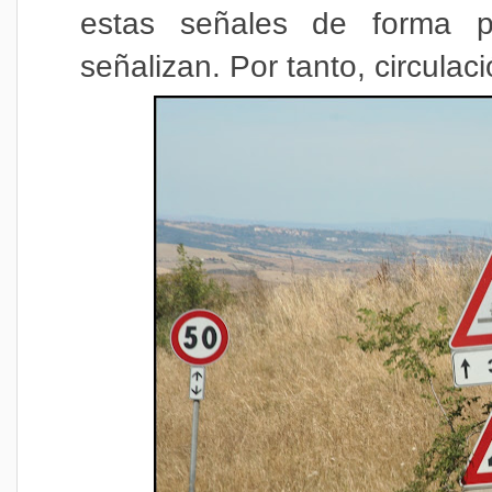
estas señales de forma pe
señalizan.
Por tanto, circulaci