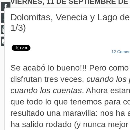
VIERNES, 11 DE SEPTIEMBRE DE
Dolomitas, Venecia y Lago de 
1/3)
12 Comen
Se acabó lo bueno!!! Pero como 
disfrutan tres veces,
cuando los 
cuando los cuentas
. Ahora esta
que todo lo que tenemos para con
resultado una maravilla: nos ha
ha salido rodado (y nunca mejor 