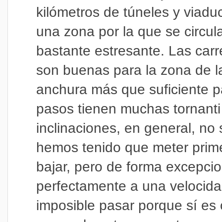
kilómetros de túneles y viadu
una zona por la que se circula
bastante estresante.
Las carr
son buenas para la zona de la
anchura más que suficiente pa
pasos tienen muchas tornanti 
inclinaciones, en general, no
hemos tenido que meter prime
bajar, pero de forma excepcio
perfectamente a una velocida
imposible pasar porque sí es c