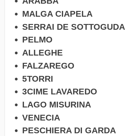
ARABBA
MALGA CIAPELA
SERRAI DE SOTTOGUDA
PELMO
ALLEGHE
FALZAREGO
5TORRI
3CIME LAVAREDO
LAGO MISURINA
VENECIA
PESCHIERA DI GARDA