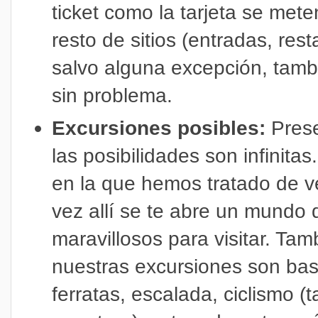
ticket como la tarjeta se met
resto de sitios (entradas, re
salvo alguna excepción, tamb
sin problema.
Excursiones posibles:
Pres
las posibilidades son infinita
en la que hemos tratado de v
vez allí se te abre un mundo 
maravillosos para visitar. Ta
nuestras excursiones son bast
ferratas, escalada, ciclismo 