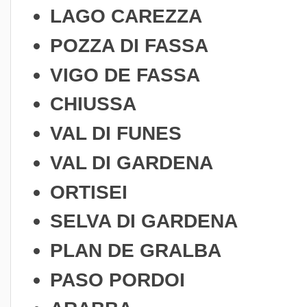
LAGO CAREZZA
POZZA DI FASSA
VIGO DE FASSA
CHIUSSA
VAL DI FUNES
VAL DI GARDENA
ORTISEI
SELVA DI GARDENA
PLAN DE GRALBA
PASO PORDOI