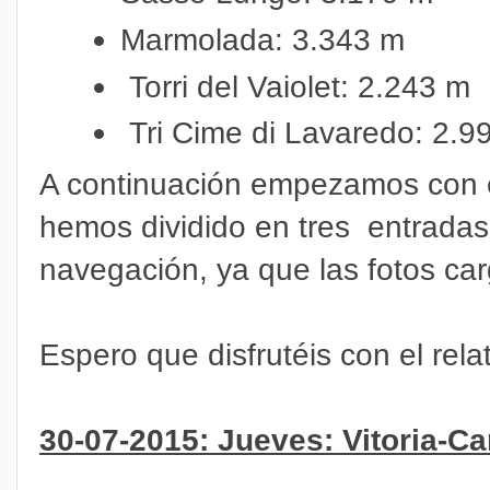
Marmolada: 3.343 m
Torri del Vaiolet: 2.243 m
Tri Cime di Lavaredo: 2.9
A continuación empezamos con e
hemos dividido en tres entrada
navegación, ya que las fotos ca
Espero que disfrutéis con el rela
30-07-2015: Jueves: Vitoria-C