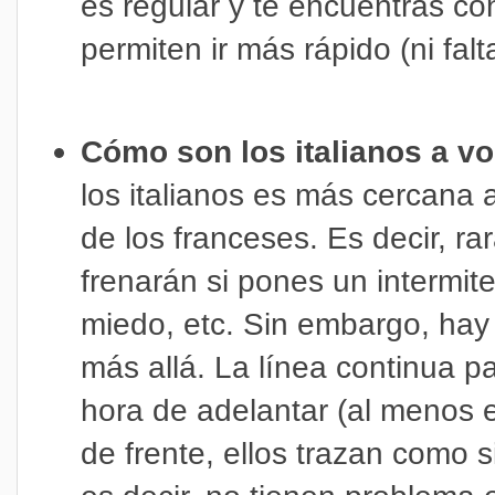
es regular y te encuentras co
permiten ir más rápido (ni falt
Cómo son los italianos a vo
los italianos es más cercana 
de los franceses. Es decir, ra
frenarán si pones un intermite
miedo, etc. Sin embargo, hay
más allá. La línea continua p
hora de adelantar (al menos 
de frente, ellos trazan como s