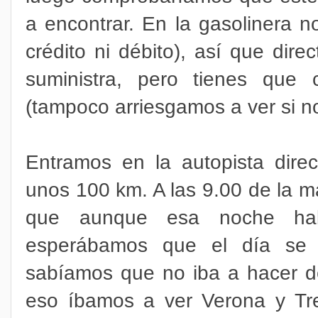
a encontrar. En la gasolinera n
crédito ni débito), así que dire
suministra, pero tienes que 
(tampoco arriesgamos a ver si no
Entramos en la autopista direc
unos 100 km. A las 9.00 de la 
que aunque esa noche ha
esperábamos que el día se p
sabíamos que no iba a hacer d
eso íbamos a ver Verona y Tre