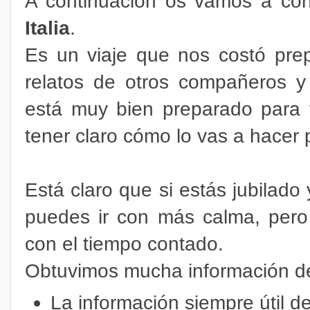
A continuación os vamos a con
Italia
.
Es un viaje que nos costó prep
relatos de otros compañeros y
está muy bien preparado para 
tener claro cómo lo vas a hacer p
Está claro que si estás jubilado
puedes ir con más calma, pero
con el tiempo contado.
Obtuvimos mucha información de
La información siempre útil d