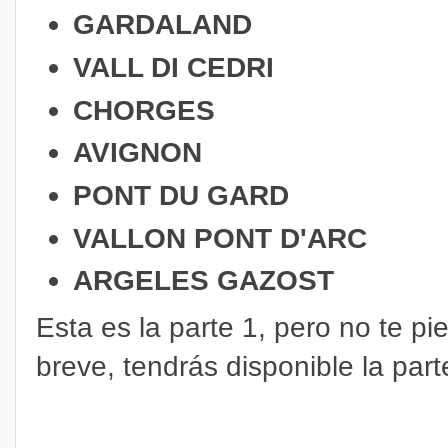
GARDALAND
VALL DI CEDRI
CHORGES
AVIGNON
PONT DU GARD
VALLON PONT D'ARC
ARGELES GAZOST
Esta es la parte 1, pero no te pi
breve, tendrás disponible la part