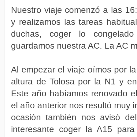
Nuestro viaje comenzó a las 16:
y realizamos las tareas habitua
duchas, coger lo congelado
guardamos nuestra AC. La AC m
Al empezar el viaje oímos por la
altura de Tolosa por la N1 y e
Este año habíamos renovado e
el año anterior nos resultó muy 
ocasión también nos avisó del
interesante coger la A15 para 