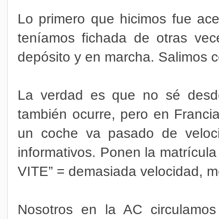
Lo primero que hicimos fue ac
teníamos fichada de otras vec
depósito y en marcha. Salimos 
La verdad es que no sé desd
también ocurre, pero en Francia
un coche va pasado de veloci
informativos. Ponen la matrícu
VITE” = demasiada velocidad, me
Nosotros en la AC circulamo