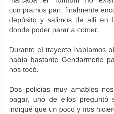
compramos pan, finalmente enco
depósito y salimos de allí en
donde poder parar a comer.
Durante el trayecto habíamos o
había bastante Gendarmerie par
nos tocó.
Dos policías muy amables nos 
pagar, uno de ellos preguntó 
indiqué que un poco y nos hicie