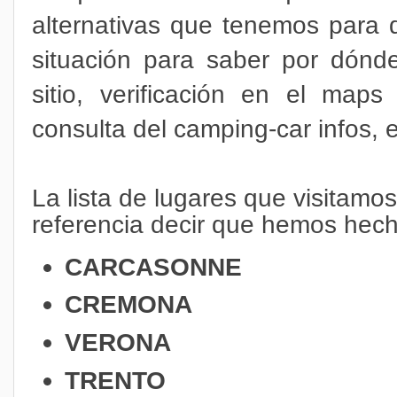
alternativas que tenemos para d
situación para saber por dón
sitio, verificación en el ma
consulta del camping-car infos, e
La lista de lugares que visitamo
referencia decir que hemos hec
CARCASONNE
CREMONA
VERONA
TRENTO