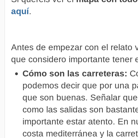
aquí
.
Antes de empezar con el relato 
que considero importante tener 
Cómo son las carreteras:
Co
podemos decir que por una pa
que son buenas. Señalar que 
como las salidas son bastant
importante estar atento. En n
costa mediterránea y la carr