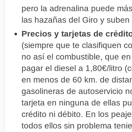
pero la adrenalina puede más. 
las hazañas del Giro y suben
Precios y tarjetas de crédit
(siempre que te clasifiquen c
no así el combustible, que en
pagar el diesel a 1,80€/litro 
en menos de 60 km. de distan
gasolineras de autoservicio 
tarjeta en ninguna de ellas 
crédito ni débito. En los peaj
todos ellos sin problema teni