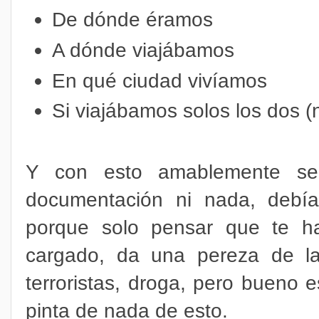
De dónde éramos
A dónde viajábamos
En qué ciudad vivíamos
Si viajábamos solos los dos (
Y con esto amablemente se 
documentación ni nada, debía
porque solo pensar que te ha
cargado, da una pereza de l
terroristas, droga, pero bueno
pinta de nada de esto.