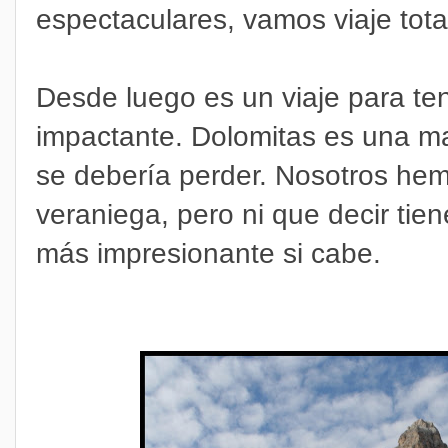
espectaculares, vamos viaje to
Desde luego es un viaje para te
impactante. Dolomitas es una mar
se debería perder. Nosotros hem
veraniega, pero ni que decir tien
más impresionante si cabe.